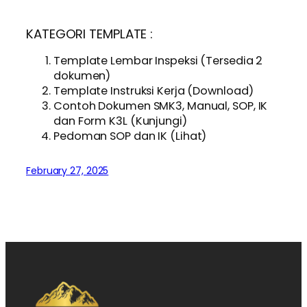
KATEGORI TEMPLATE :
Template Lembar Inspeksi (Tersedia 2
dokumen)
Template Instruksi Kerja (Download)
Contoh Dokumen SMK3, Manual, SOP, IK
dan Form K3L (Kunjungi)
Pedoman SOP dan IK (Lihat)
February 27, 2025