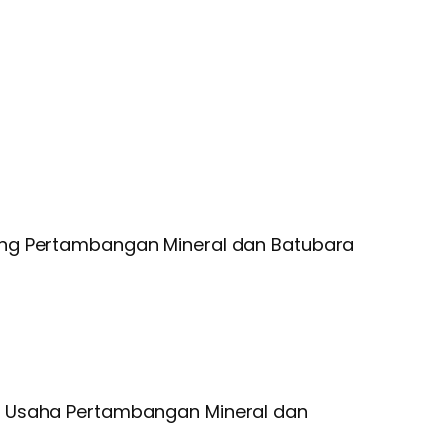
ng Pertambangan Mineral dan Batubara
 Usaha Pertambangan Mineral dan