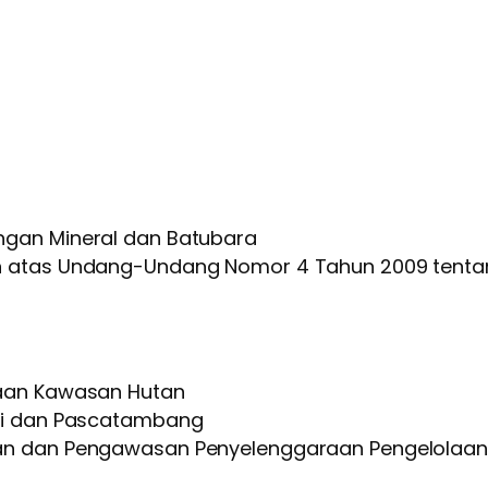
gan Mineral dan Batubara
 atas Undang-Undang Nomor 4 Tahun 2009 tenta
aan Kawasan Hutan
i dan Pascatambang
an dan Pengawasan Penyelenggaraan Pengelolaan