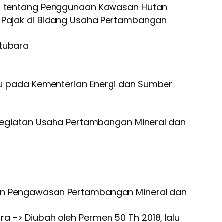
10 tentang Penggunaan Kawasan Hutan
 Pajak di Bidang Usaha Pertambangan
tubara
ku pada Kementerian Energi dan Sumber
egiatan Usaha Pertambangan Mineral dan
an Pengawasan Pertambangan Mineral dan
 -> Diubah oleh Permen 50 Th 2018, lalu