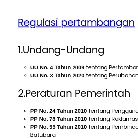
Regulasi pertambangan
1.Undang-Undang
tentang Pertamban
UU No. 4 Tahun 2009
tentang Perubahan
UU No. 3 Tahun 2020
2.Peraturan Pemerintah
tentang Penggun
PP No. 24 Tahun 2010
tentang Reklamas
PP No. 78 Tahun 2010
tentang Pembina
PP No. 55 Tahun 2010
Batubara