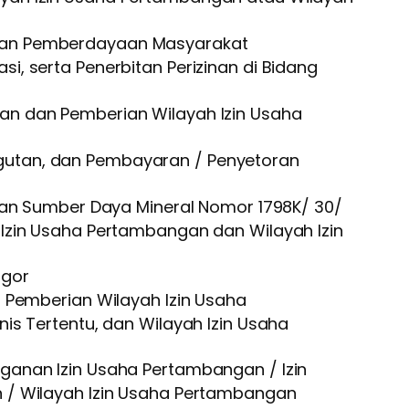
an Pemberdayaan Masyarakat
, serta Penerbitan Perizinan di Bidang
n dan Pemberian Wilayah Izin Usaha
utan, dan Pembayaran / Penyetoran
dan Sumber Daya Mineral Nomor 1798K/ 30/
Izin Usaha Pertambangan dan Wilayah Izin
ogor
Pemberian Wilayah Izin Usaha
s Tertentu, dan Wilayah Izin Usaha
nan Izin Usaha Pertambangan / Izin
 / Wilayah Izin Usaha Pertambangan